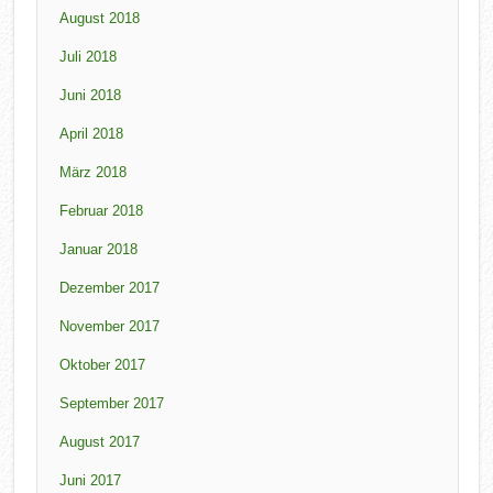
August 2018
Juli 2018
Juni 2018
April 2018
März 2018
Februar 2018
Januar 2018
Dezember 2017
November 2017
Oktober 2017
September 2017
August 2017
Juni 2017