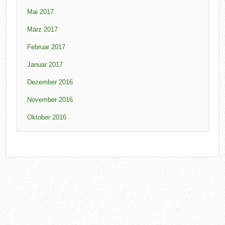
Mai 2017
März 2017
Februar 2017
Januar 2017
Dezember 2016
November 2016
Oktober 2016