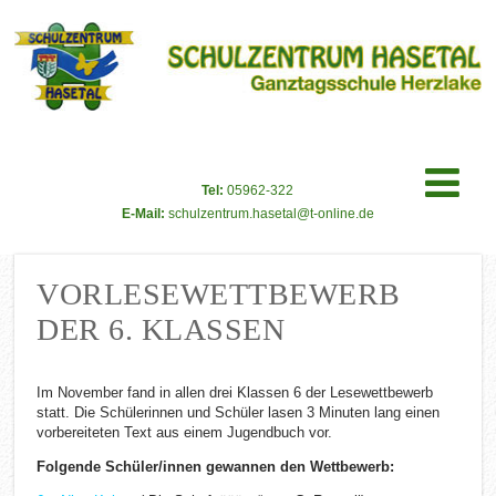
Tel:
05962-322
E-Mail:
schulzentrum.hasetal@t-online.de
VORLESEWETTBEWERB
DER 6. KLASSEN
Im November fand in allen drei Klassen 6 der Lesewettbewerb
statt. Die Schülerinnen und Schüler lasen 3 Minuten lang einen
vorbereiteten Text aus einem Jugendbuch vor.
Folgende Schüler/innen gewannen den Wettbewerb: