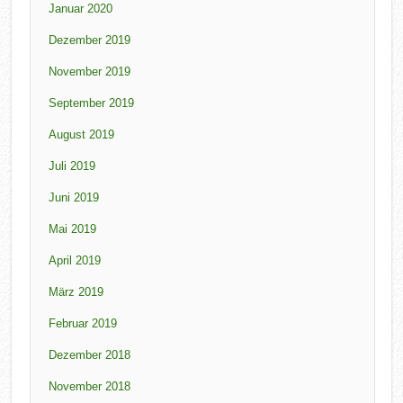
Januar 2020
Dezember 2019
November 2019
September 2019
August 2019
Juli 2019
Juni 2019
Mai 2019
April 2019
März 2019
Februar 2019
Dezember 2018
November 2018