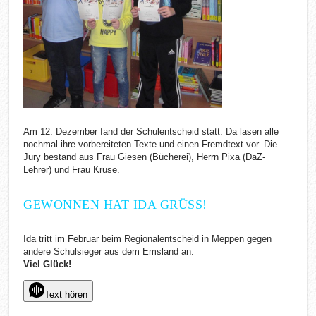
Am 12. Dezember fand der Schulentscheid statt. Da lasen alle
nochmal ihre vorbereiteten Texte und einen Fremdtext vor. Die
Jury bestand aus Frau Giesen (Bücherei), Herrn Pixa (DaZ-
Lehrer) und Frau Kruse.
GEWONNEN HAT IDA GRÜSS!
Ida tritt im Februar beim Regionalentscheid in Meppen gegen
andere Schulsieger aus dem Emsland an.
Viel Glück!
Text hören