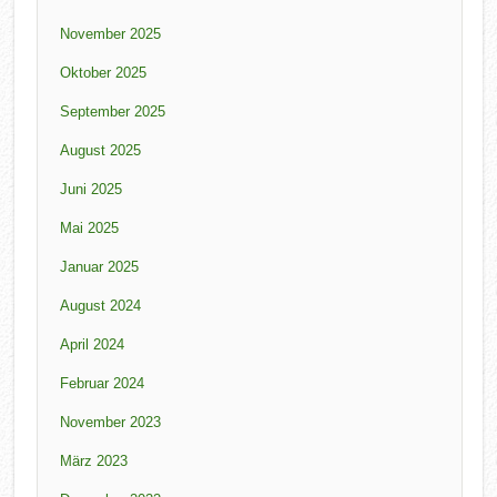
November 2025
Oktober 2025
September 2025
August 2025
Juni 2025
Mai 2025
Januar 2025
August 2024
April 2024
Februar 2024
November 2023
März 2023