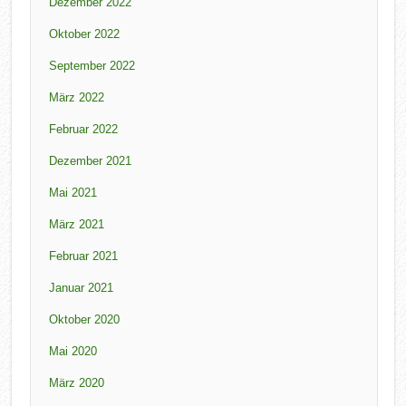
Dezember 2022
Oktober 2022
September 2022
März 2022
Februar 2022
Dezember 2021
Mai 2021
März 2021
Februar 2021
Januar 2021
Oktober 2020
Mai 2020
März 2020