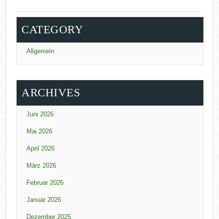
CATEGORY
Allgemein
ARCHIVES
Juni 2026
Mai 2026
April 2026
März 2026
Februar 2026
Januar 2026
Dezember 2025