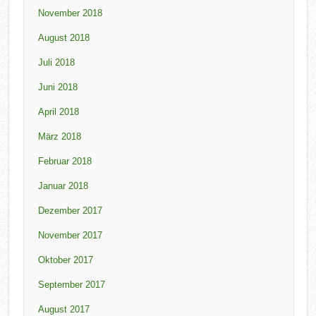
November 2018
August 2018
Juli 2018
Juni 2018
April 2018
März 2018
Februar 2018
Januar 2018
Dezember 2017
November 2017
Oktober 2017
September 2017
August 2017