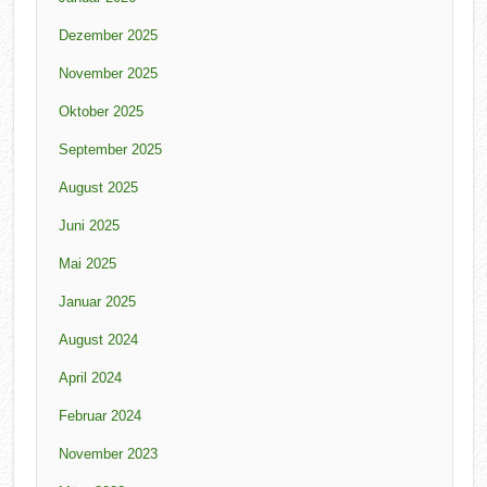
Dezember 2025
November 2025
Oktober 2025
September 2025
August 2025
Juni 2025
Mai 2025
Januar 2025
August 2024
April 2024
Februar 2024
November 2023