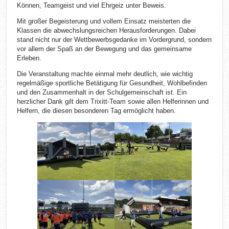
Können, Teamgeist und viel Ehrgeiz unter Beweis.
Mit großer Begeisterung und vollem Einsatz meisterten die
Klassen die abwechslungsreichen Herausforderungen. Dabei
stand nicht nur der Wettbewerbsgedanke im Vordergrund, sondern
vor allem der Spaß an der Bewegung und das gemeinsame
Erleben.
Die Veranstaltung machte einmal mehr deutlich, wie wichtig
regelmäßige sportliche Betätigung für Gesundheit, Wohlbefinden
und den Zusammenhalt in der Schulgemeinschaft ist. Ein
herzlicher Dank gilt dem Trixitt-Team sowie allen Helferinnen und
Helfern, die diesen besonderen Tag ermöglicht haben.