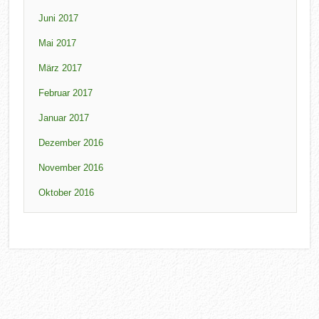
Juni 2017
Mai 2017
März 2017
Februar 2017
Januar 2017
Dezember 2016
November 2016
Oktober 2016