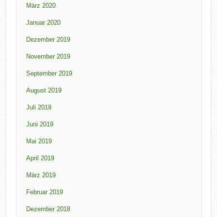
März 2020
Januar 2020
Dezember 2019
November 2019
September 2019
August 2019
Juli 2019
Juni 2019
Mai 2019
April 2019
März 2019
Februar 2019
Dezember 2018