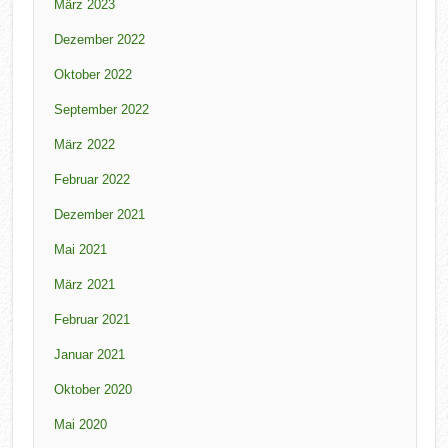
März 2023
Dezember 2022
Oktober 2022
September 2022
März 2022
Februar 2022
Dezember 2021
Mai 2021
März 2021
Februar 2021
Januar 2021
Oktober 2020
Mai 2020