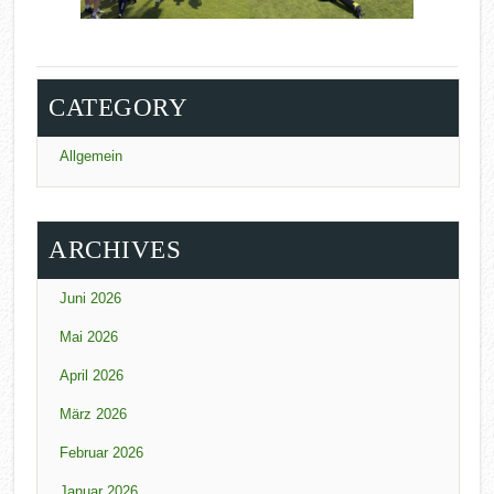
CATEGORY
Allgemein
ARCHIVES
Juni 2026
Mai 2026
April 2026
März 2026
Februar 2026
Januar 2026