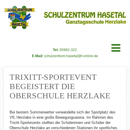
Tel:
05962-322
E-Mail:
schulzentrum.hasetal@t-online.de
TRIXITT-SPORTEVENT
BEGEISTERT DIE
OBERSCHULE HERZLAKE
Bei bestem Sommerwetter verwandelte sich der Sportplatz des
VfL Herzlake in eine große Bewegungsarena. Im Rahmen des
Trixitt-Sportevents stellten die Schülerinnen und Schüler der
Oberschule Herzlake an verschiedenen Stationen ihr sportliches