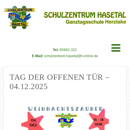
Tel:
05962-322
E-Mail:
schulzentrum.hasetal@t-online.de
TAG DER OFFENEN TÜR –
04.12.2025