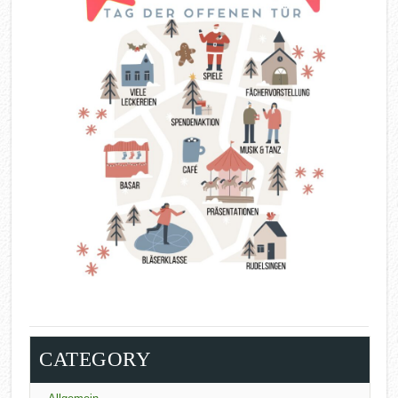
CATEGORY