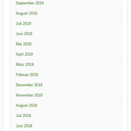
September 2019
August 2019
Juli 2019
Juni 2019
Mai 2019
April 2019
März 2019
Februar 2019
Dezember 2018
November 2018
August 2018
Juli 2018
Juni 2018