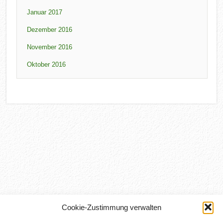
Januar 2017
Dezember 2016
November 2016
Oktober 2016
Cookie-Zustimmung verwalten