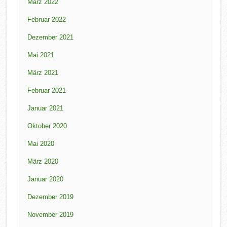
März 2022
Februar 2022
Dezember 2021
Mai 2021
März 2021
Februar 2021
Januar 2021
Oktober 2020
Mai 2020
März 2020
Januar 2020
Dezember 2019
November 2019