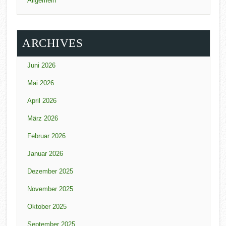
Allgemein
ARCHIVES
Juni 2026
Mai 2026
April 2026
März 2026
Februar 2026
Januar 2026
Dezember 2025
November 2025
Oktober 2025
September 2025