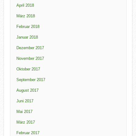
April 2018
März 2018
Februar 2018
Januar 2018
Dezember 2017
November 2017
Oktober 2017
September 2017
August 2017
Juni 2017
Mai 2017
März 2017
Februar 2017