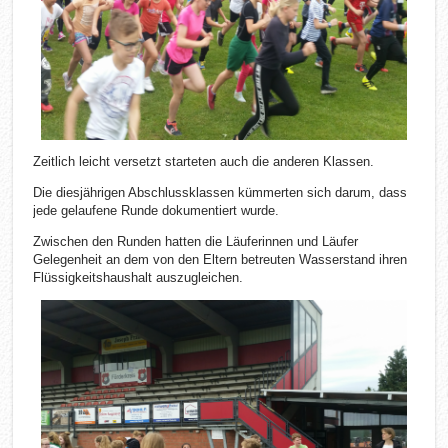
Zeitlich leicht versetzt starteten auch die anderen Klassen.
Die diesjährigen Abschlussklassen kümmerten sich darum, dass
jede gelaufene Runde dokumentiert wurde.
Zwischen den Runden hatten die Läuferinnen und Läufer
Gelegenheit an dem von den Eltern betreuten Wasserstand ihren
Flüssigkeitshaushalt auszugleichen.