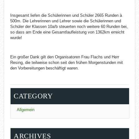
Insgesamt liefen die Schülerinnen und Schüler 2665 Runden à
500m. Die Lehrerinnen und Lehrer sowie die Schülerinnen und
Schüler der Klassen 10a/b steuerten noch weitere 60 Runden bei,
so dass am Ende eine Gesamtlaufleistung von 1362km erreicht
wurde!
Ein großer Dank gilt den Organisatoren Frau Flachs und Herr
Resing, die teilweise schon seit den frühen Morgenstunden mit
den Vorbereitungen beschäftigt waren.
CATEGORY
Allgemein
ARCHIVES