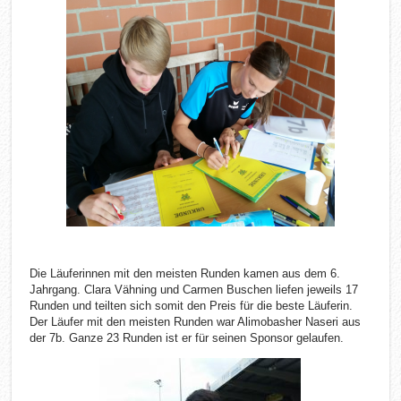
Die Läuferinnen mit den meisten Runden kamen aus dem 6.
Jahrgang. Clara Vähning und Carmen Buschen liefen jeweils 17
Runden und teilten sich somit den Preis für die beste Läuferin.
Der Läufer mit den meisten Runden war Alimobasher Naseri aus
der 7b. Ganze 23 Runden ist er für seinen Sponsor gelaufen.