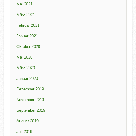
Mai 2021
März 2021
Februar 2021
Januar 2021
Oktober 2020
Mai 2020
März 2020
Januar 2020
Dezember 2019
November 2019
September 2019
August 2019
Juli 2019