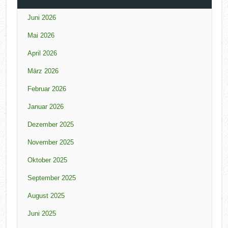
Juni 2026
Mai 2026
April 2026
März 2026
Februar 2026
Januar 2026
Dezember 2025
November 2025
Oktober 2025
September 2025
August 2025
Juni 2025