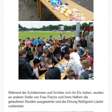
Während die Schülerinnen und Schüler sich ihr Eis holten, wurden
an anderer Stelle von Frau Flachs und ihren Helfern die
gelaufenen Runden ausgewertet und die Ehrung fleißigsten Läufer
vorbereitet.