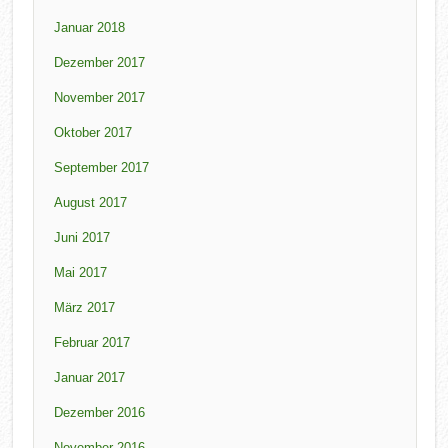
Januar 2018
Dezember 2017
November 2017
Oktober 2017
September 2017
August 2017
Juni 2017
Mai 2017
März 2017
Februar 2017
Januar 2017
Dezember 2016
November 2016