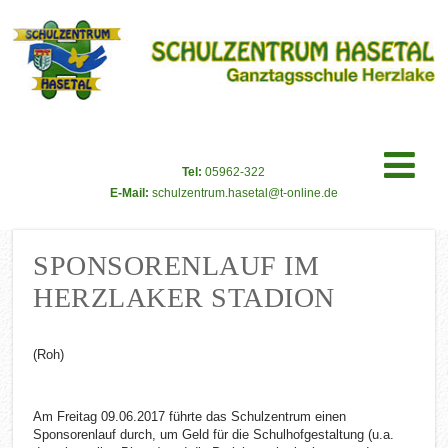
Tel:
05962-322
E-Mail:
schulzentrum.hasetal@t-online.de
SPONSORENLAUF IM
HERZLAKER STADION
(Roh)
Am Freitag 09.06.2017 führte das Schulzentrum einen
Sponsorenlauf durch, um Geld für die Schulhofgestaltung (u.a.