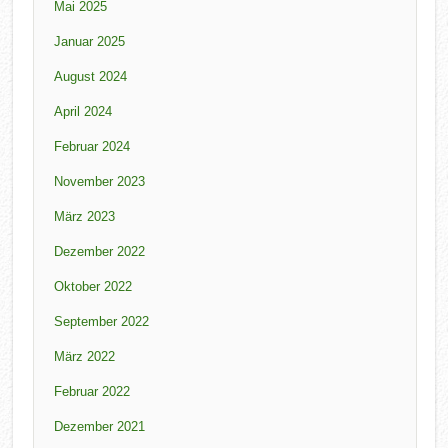
Mai 2025
Januar 2025
August 2024
April 2024
Februar 2024
November 2023
März 2023
Dezember 2022
Oktober 2022
September 2022
März 2022
Februar 2022
Dezember 2021