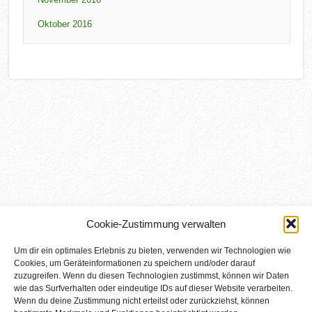
Oktober 2016
Cookie-Zustimmung verwalten
Um dir ein optimales Erlebnis zu bieten, verwenden wir Technologien wie
Cookies, um Geräteinformationen zu speichern und/oder darauf
zuzugreifen. Wenn du diesen Technologien zustimmst, können wir Daten
wie das Surfverhalten oder eindeutige IDs auf dieser Website verarbeiten.
Wenn du deine Zustimmung nicht erteilst oder zurückziehst, können