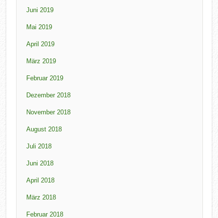
Juni 2019
Mai 2019
April 2019
März 2019
Februar 2019
Dezember 2018
November 2018
August 2018
Juli 2018
Juni 2018
April 2018
März 2018
Februar 2018