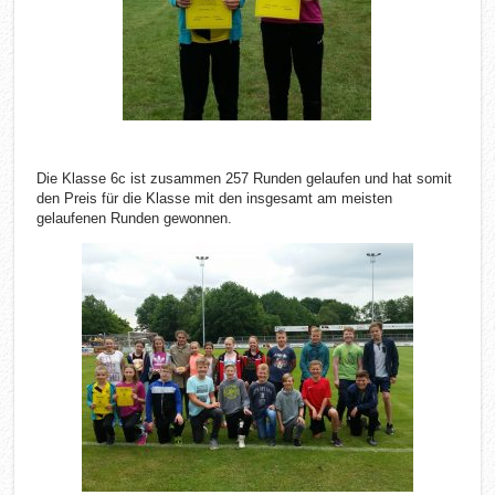
Die Klasse 6c ist zusammen 257 Runden gelaufen und hat somit
den Preis für die Klasse mit den insgesamt am meisten
gelaufenen Runden gewonnen.