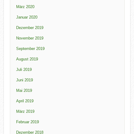
März 2020
Januar 2020
Dezember 2019
November 2019
September 2019
August 2019
Juli 2019
Juni 2019
Mai 2019
April 2019
März 2019
Februar 2019
Dezember 2018