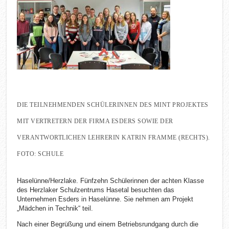
DIE TEILNEHMENDEN SCHÜLERINNEN DES MINT PROJEKTES
MIT VERTRETERN DER FIRMA ESDERS SOWIE DER
VERANTWORTLICHEN LEHRERIN KATRIN FRAMME (RECHTS).
FOTO: SCHULE
Haselünne/Herzlake. Fünfzehn Schülerinnen der achten Klasse
des Herzlaker Schulzentrums Hasetal besuchten das
Unternehmen Esders in Haselünne. Sie nehmen am Projekt
„Mädchen in Technik“ teil.
Nach einer Begrüßung und einem Betriebsrundgang durch die