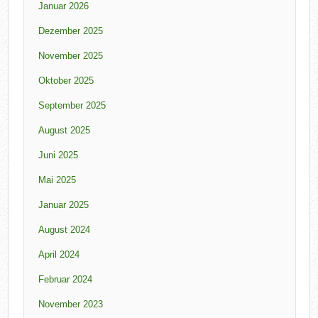
Januar 2026
Dezember 2025
November 2025
Oktober 2025
September 2025
August 2025
Juni 2025
Mai 2025
Januar 2025
August 2024
April 2024
Februar 2024
November 2023