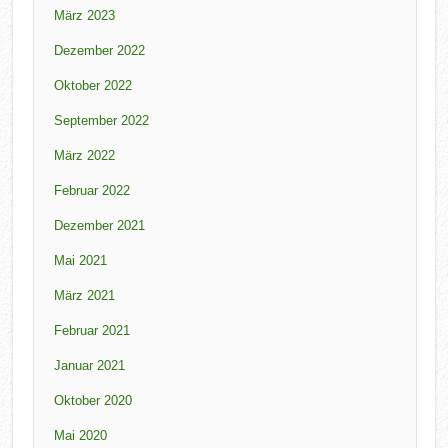
März 2023
Dezember 2022
Oktober 2022
September 2022
März 2022
Februar 2022
Dezember 2021
Mai 2021
März 2021
Februar 2021
Januar 2021
Oktober 2020
Mai 2020