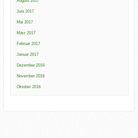
August 2017
Juni 2017
Mai 2017
März 2017
Februar 2017
Januar 2017
Dezember 2016
November 2016
Oktober 2016