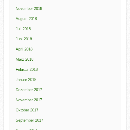
November 2018
August 2018
Juli 2018
Juni 2018
April 2018
März 2018
Februar 2018
Januar 2018
Dezember 2017
November 2017
Oktober 2017
September 2017