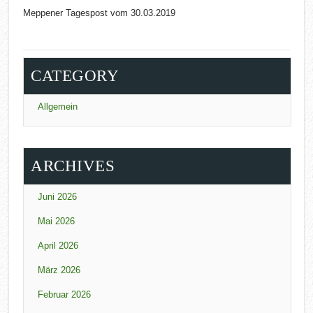
Meppener Tagespost vom 30.03.2019
CATEGORY
Allgemein
ARCHIVES
Juni 2026
Mai 2026
April 2026
März 2026
Februar 2026