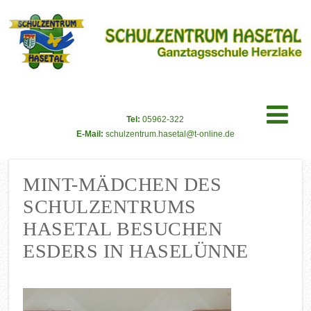
Tel:
05962-322
E-Mail:
schulzentrum.hasetal@t-online.de
MINT-MÄDCHEN DES
SCHULZENTRUMS
HASETAL BESUCHEN
ESDERS IN HASELÜNNE