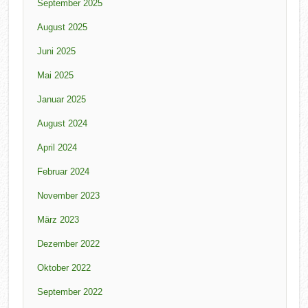
September 2025
August 2025
Juni 2025
Mai 2025
Januar 2025
August 2024
April 2024
Februar 2024
November 2023
März 2023
Dezember 2022
Oktober 2022
September 2022