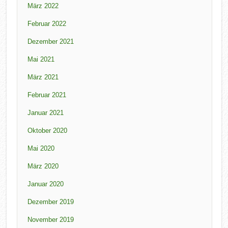
März 2022
Februar 2022
Dezember 2021
Mai 2021
März 2021
Februar 2021
Januar 2021
Oktober 2020
Mai 2020
März 2020
Januar 2020
Dezember 2019
November 2019