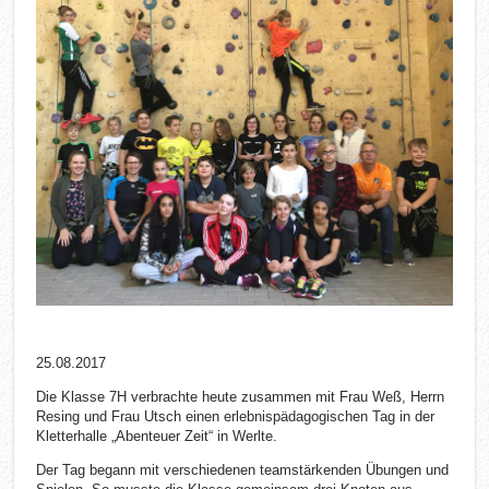
25.08.2017
Die Klasse 7H verbrachte heute zusammen mit Frau Weß, Herrn
Resing und Frau Utsch einen erlebnispädagogischen Tag in der
Kletterhalle „Abenteuer Zeit“ in Werlte.
Der Tag begann mit verschiedenen teamstärkenden Übungen und