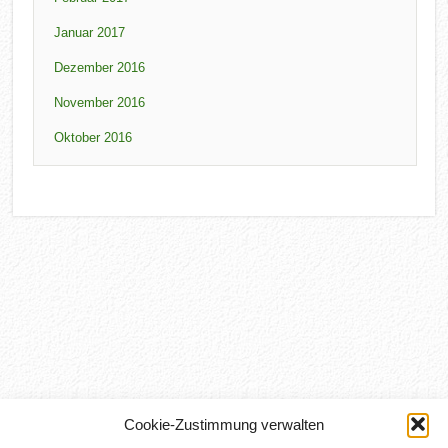
Januar 2017
Dezember 2016
November 2016
Oktober 2016
Cookie-Zustimmung verwalten