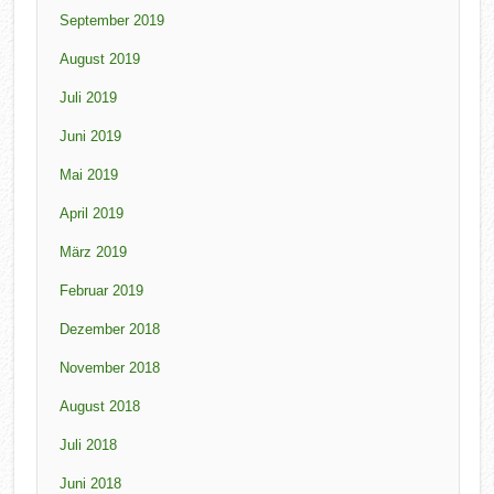
September 2019
August 2019
Juli 2019
Juni 2019
Mai 2019
April 2019
März 2019
Februar 2019
Dezember 2018
November 2018
August 2018
Juli 2018
Juni 2018