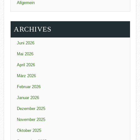
Allgemein
ARCHIVES
Juni 2026
Mai 2026
April 2026
März 2026
Februar 2026
Januar 2026
Dezember 2025
November 2025
Oktober 2025