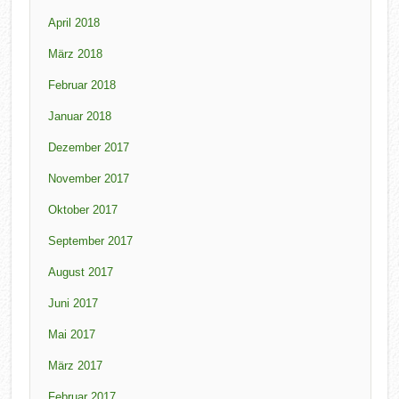
April 2018
März 2018
Februar 2018
Januar 2018
Dezember 2017
November 2017
Oktober 2017
September 2017
August 2017
Juni 2017
Mai 2017
März 2017
Februar 2017