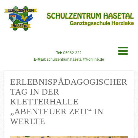
Tel:
05962-322
E-Mail:
schulzentrum.hasetal@t-online.de
ERLEBNISPÄDAGOGISCHER
TAG IN DER
KLETTERHALLE
„ABENTEUER ZEIT“ IN
WERLTE