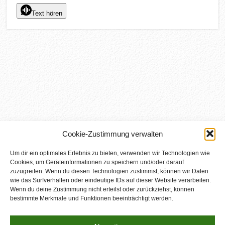
Text hören
Cookie-Zustimmung verwalten
Um dir ein optimales Erlebnis zu bieten, verwenden wir Technologien wie
Cookies, um Geräteinformationen zu speichern und/oder darauf
zuzugreifen. Wenn du diesen Technologien zustimmst, können wir Daten
wie das Surfverhalten oder eindeutige IDs auf dieser Website verarbeiten.
Wenn du deine Zustimmung nicht erteilst oder zurückziehst, können
bestimmte Merkmale und Funktionen beeinträchtigt werden.