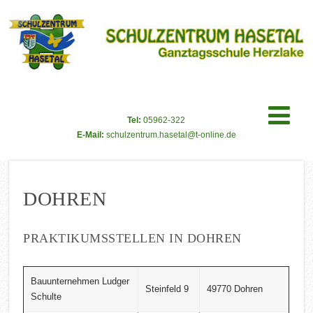
Tel:
05962-322
E-Mail:
schulzentrum.hasetal@t-online.de
DOHREN
PRAKTIKUMSSTELLEN IN DOHREN
Bauunternehmen Ludger
Steinfeld 9
49770 Dohren
Schulte